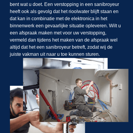
bent wat u doet. Een verstopping in een sanibroyeur
heeft ook als gevolg dat het rioolwater blijft staan en
dat kan in combinatie met de elektronica in het
binnenwerk een gevaarlijke situatie opleveren. Wilt u
een afspraak maken met
voor uw verstopping,
vermeld dan tijdens het maken van de afspraak wel
altijd dat het een sanibroyeur betreft, zodat wij de
juiste vakman uit
naar u toe kunnen sturen.