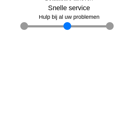
Snelle service
Hulp bij al uw problemen