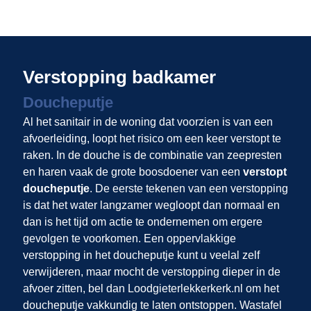
Verstopping badkamer
Doucheputje
Al het sanitair in de woning dat voorzien is van een
afvoerleiding, loopt het risico om een keer verstopt te
raken. In de douche is de combinatie van zeepresten
en haren vaak de grote boosdoener van een
verstopt
doucheputje
. De eerste tekenen van een verstopping
is dat het water langzamer wegloopt dan normaal en
dan is het tijd om actie te ondernemen om ergere
gevolgen te voorkomen. Een oppervlakkige
verstopping in het doucheputje kunt u veelal zelf
verwijderen, maar mocht de verstopping dieper in de
afvoer zitten, bel dan Loodgieterlekkerkerk.nl om het
doucheputje vakkundig te laten ontstoppen. Wastafel