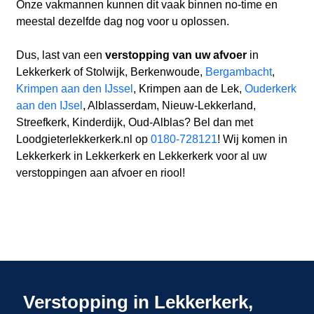
Onze vakmannen kunnen dit vaak binnen no-time en
meestal dezelfde dag nog voor u oplossen.
Dus, last van een
verstopping van uw afvoer
in
Lekkerkerk of Stolwijk, Berkenwoude,
Bergambacht
,
Krimpen aan den IJssel
, Krimpen aan de Lek,
Ouderkerk
aan den IJsel
, Alblasserdam, Nieuw-Lekkerland,
Streefkerk, Kinderdijk, Oud-Alblas? Bel dan met
Loodgieterlekkerkerk.nl op
0180-728121
! Wij komen in
Lekkerkerk in Lekkerkerk en Lekkerkerk voor al uw
verstoppingen aan afvoer en riool!
Verstopping in Lekkerkerk,