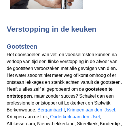
Verstopping in de keuken
Gootsteen
Het doorspoelen van vet- en voedselresten kunnen na
verloop van tijd een flinke verstopping in de afvoer van
de gootsteen veroorzaken met alle gevolgen van dien.
Het water stroomt niet meer weg of komt omhoog of er
ontstaan lekkages en stankklachten vanuit de gootsteen.
Heeft u alles zelf al geprobeerd om de
gootsteen te
ontstoppen
, maar zonder succes? Schakel dan een
professionele ontstopper uit Lekkerkerk en Stolwijk,
Berkenwoude,
Bergambacht
,
Krimpen aan den IJssel
,
Krimpen aan de Lek,
Ouderkerk aan den IJsel
,
Alblasserdam, Nieuw-Lekkerland, Streefkerk, Kinderdijk,