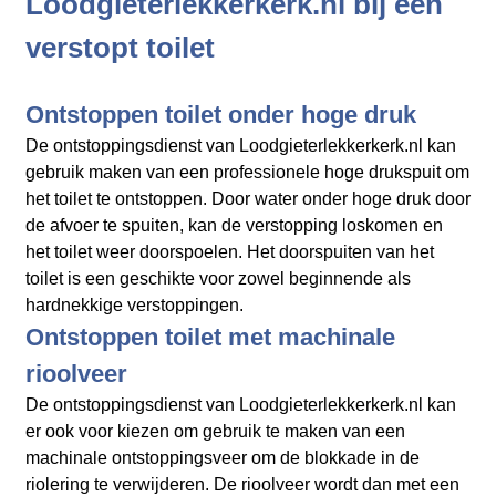
Loodgieterlekkerkerk.nl bij een
verstopt toilet
Ontstoppen toilet onder hoge druk
De ontstoppingsdienst van Loodgieterlekkerkerk.nl kan
gebruik maken van een professionele hoge drukspuit om
het toilet te ontstoppen. Door water onder hoge druk door
de afvoer te spuiten, kan de verstopping loskomen en
het toilet weer doorspoelen. Het doorspuiten van het
toilet is een geschikte voor zowel beginnende als
hardnekkige verstoppingen.
Ontstoppen toilet met machinale
rioolveer
De ontstoppingsdienst van Loodgieterlekkerkerk.nl kan
er ook voor kiezen om gebruik te maken van een
machinale ontstoppingsveer om de blokkade in de
riolering te verwijderen. De rioolveer wordt dan met een