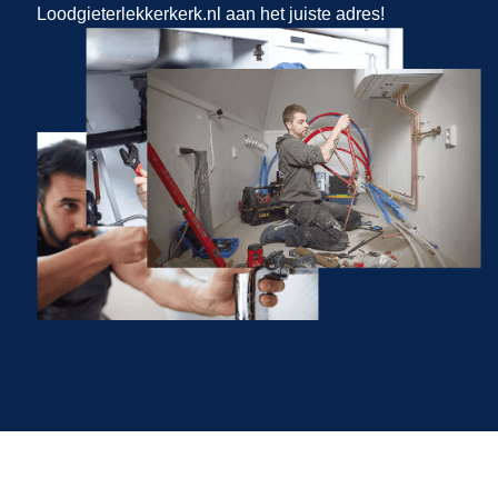
Loodgieterlekkerkerk.nl aan het juiste adres!