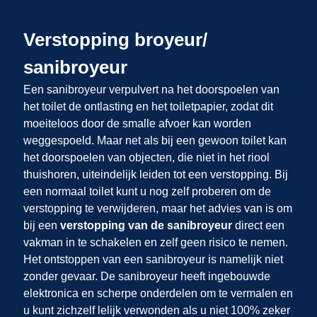
Verstopping broyeur/
sanibroyeur
Een sanibroyeur verpulvert na het doorspoelen van
het toilet de ontlasting en het toiletpapier, zodat dit
moeiteloos door de smalle afvoer kan worden
weggespoeld. Maar net als bij een gewoon toilet kan
het doorspoelen van objecten, die niet in het riool
thuishoren, uiteindelijk leiden tot een verstopping. Bij
een normaal toilet kunt u nog zelf proberen om de
verstopping te verwijderen, maar het advies van
is om
bij een
verstopping van de sanibroyeur
direct een
vakman in te schakelen en zelf geen risico te nemen.
Het ontstoppen van een sanibroyeur is namelijk niet
zonder gevaar. De sanibroyeur heeft ingebouwde
elektronica en scherpe onderdelen om te vermalen en
u kunt zichzelf lelijk verwonden als u niet 100% zeker