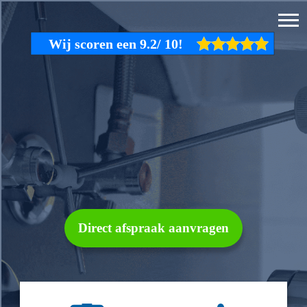
Direct afspraak aanvragen