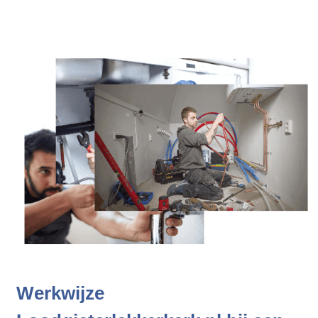
Werkwijze