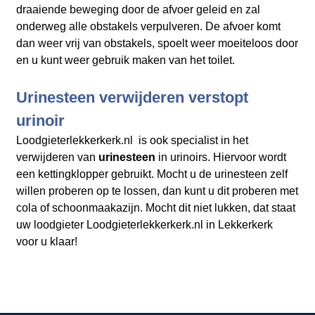
draaiende beweging door de afvoer geleid en zal
onderweg alle obstakels verpulveren. De afvoer komt
dan weer vrij van obstakels, spoelt weer moeiteloos door
en u kunt weer gebruik maken van het toilet.
Urinesteen verwijderen verstopt
urinoir
Loodgieterlekkerkerk.nl is ook specialist in het
verwijderen van
urinesteen
in urinoirs. Hiervoor wordt
een kettingklopper gebruikt. Mocht u de urinesteen zelf
willen proberen op te lossen, dan kunt u dit proberen met
cola of schoonmaakazijn. Mocht dit niet lukken, dat staat
uw loodgieter Loodgieterlekkerkerk.nl in Lekkerkerk
voor u klaar!