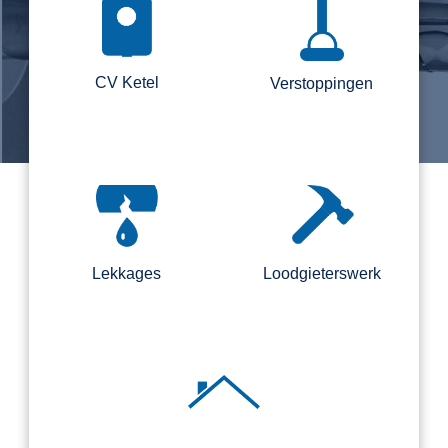
CV Ketel
Verstoppingen
Lekkages
Loodgieterswerk