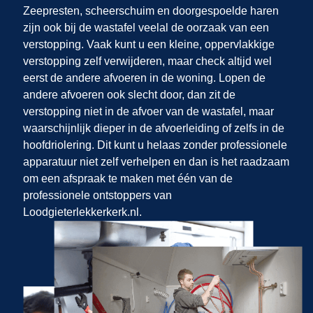
Zeepresten, scheerschuim en doorgespoelde haren
zijn ook bij de wastafel veelal de oorzaak van een
verstopping. Vaak kunt u een kleine, oppervlakkige
verstopping zelf verwijderen, maar check altijd wel
eerst de andere afvoeren in de woning. Lopen de
andere afvoeren ook slecht door, dan zit de
verstopping niet in de afvoer van de wastafel, maar
waarschijnlijk dieper in de afvoerleiding of zelfs in de
hoofdriolering. Dit kunt u helaas zonder professionele
apparatuur niet zelf verhelpen en dan is het raadzaam
om een afspraak te maken met één van de
professionele ontstoppers van
Loodgieterlekkerkerk.nl.