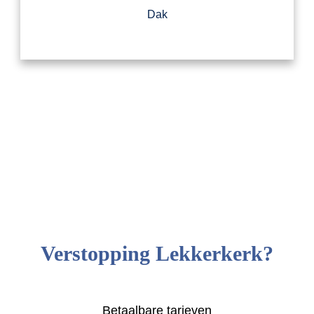
Dak
Verstopping Lekkerkerk?
Betaalbare tarieven