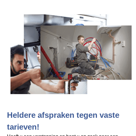
Heldere afspraken tegen vaste
tarieven!