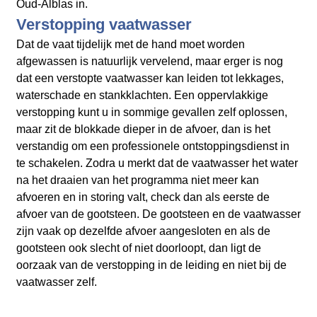
Oud-Alblas in.
Verstopping vaatwasser
Dat de vaat tijdelijk met de hand moet worden
afgewassen is natuurlijk vervelend, maar erger is nog
dat een verstopte vaatwasser kan leiden tot lekkages,
waterschade en stankklachten. Een oppervlakkige
verstopping kunt u in sommige gevallen zelf oplossen,
maar zit de blokkade dieper in de afvoer, dan is het
verstandig om een professionele ontstoppingsdienst in
te schakelen. Zodra u merkt dat de vaatwasser het water
na het draaien van het programma niet meer kan
afvoeren en in storing valt, check dan als eerste de
afvoer van de gootsteen. De gootsteen en de vaatwasser
zijn vaak op dezelfde afvoer aangesloten en als de
gootsteen ook slecht of niet doorloopt, dan ligt de
oorzaak van de verstopping in de leiding en niet bij de
vaatwasser zelf.