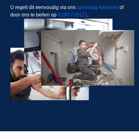
U regelt dit eenvoudig via ons
aanvraag formulier
of
door ons te bellen op
0180-728121
.